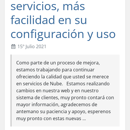
servicios, más
facilidad en su
configuración y uso
15º Julio 2021
Como parte de un proceso de mejora,
estamos trabajando para continuar
ofreciendo la calidad que usted se merece
en servicios de Nube. Estamos realizando
cambios en nuestra web y en nuestro
sistema de clientes, muy pronto contará con
mayor información, agradecemos de
antemano su paciencia y apoyo, esperenos
muy pronto con estas nuevas ...