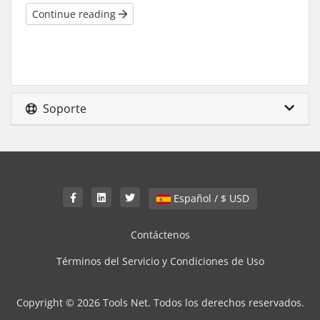
Continue reading
Soporte
Español / $ USD
Contáctenos
Términos del Servicio y Condiciones de Uso
Copyright © 2026 Tools Net. Todos los derechos reservados.